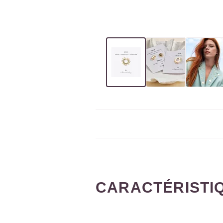
CARACTÉRISTI