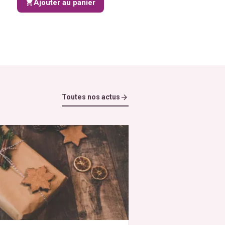
Ajouter au panier
Toutes nos actus