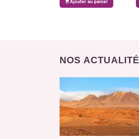
Ajouter au panier
NOS ACTUALIT