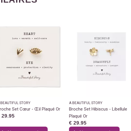
 BEAUTIFUL STORY
A BEAUTIFUL STORY
roche Set Cœur - Œil Plaqué Or
Broche Set Hibiscus - Libellule
 29.95
Plaqué Or
€ 29.95