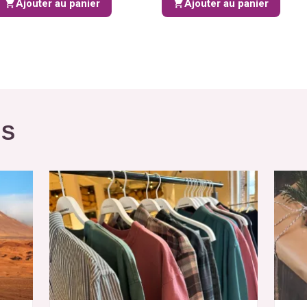
Ajouter au panier
Ajouter au panier
ÉS