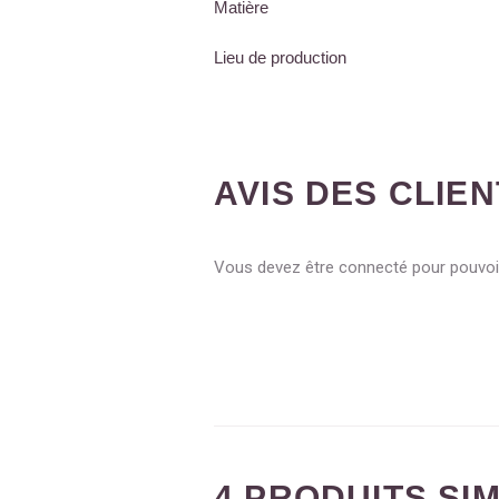
Matière
Lieu de production
AVIS DES CLIE
Vous devez être connecté pour pouvoir
4 PRODUITS SI