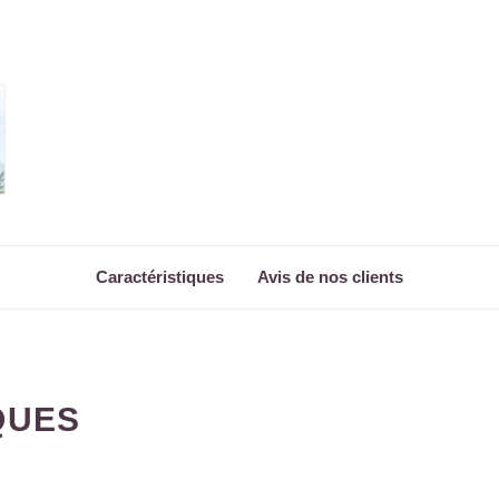
Caractéristiques
Avis de nos clients
QUES