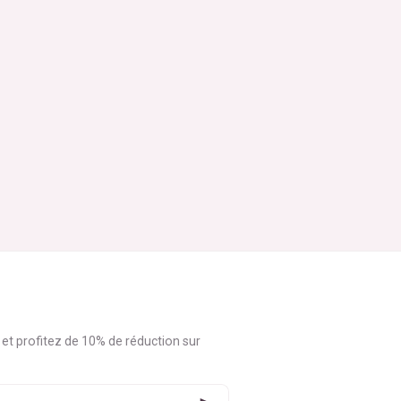
 et profitez de 10% de réduction sur