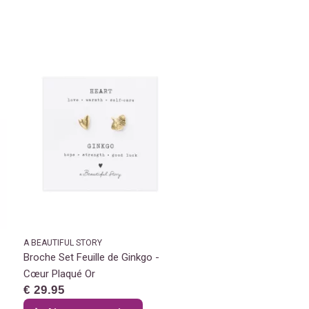
A BEAUTIFUL STORY
Broche Set Feuille de Ginkgo -
Cœur Plaqué Or
€ 29.95