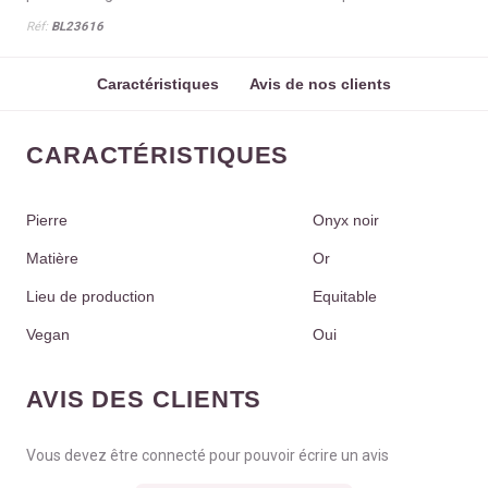
Réf:
BL23616
Caractéristiques
Avis de nos clients
CARACTÉRISTIQUES
Pierre
Onyx noir
Matière
Or
Lieu de production
Equitable
Vegan
Oui
AVIS DES CLIENTS
Vous devez être connecté pour pouvoir écrire un avis