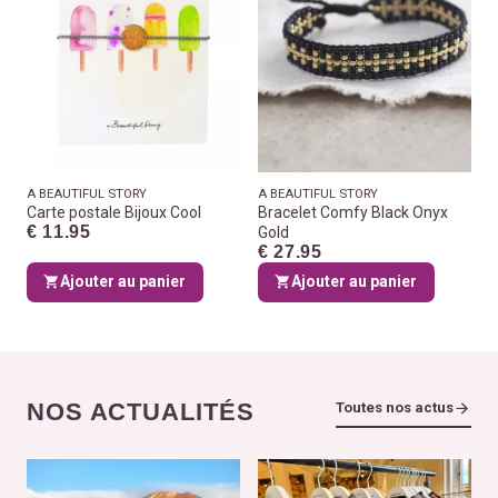
A BEAUTIFUL STORY
A BEAUTIFUL STORY
Carte postale Bijoux Cool
Bracelet Comfy Black Onyx
€ 11.95
Gold
€ 27.95
Ajouter au panier
Ajouter au panier
NOS ACTUALITÉS
Toutes nos actus