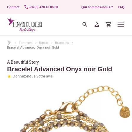
Contact
+32(0) 470 42 06 00
Qui sommes-nous ?
FAQ
Femmes
Bijoux
Bracelets
Bracelet Advanced Onyx noir Gold
A Beautiful Story
Bracelet Advanced Onyx noir Gold
Donnez-nous votre avis