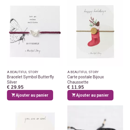
A BEAUTIFUL STORY
A BEAUTIFUL STORY
Bracelet Symbol Butterfly
Carte postale Bijoux
Silver
Chaussette
€ 29.95
€ 11.95
Ajouter au panier
Ajouter au panier