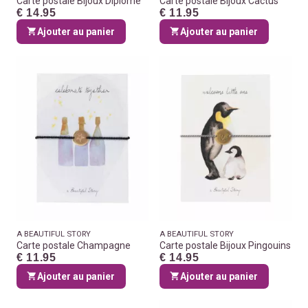
Carte postale Bijoux Diplôme
Carte postale Bijoux Cactus
€ 14.95
€ 11.95
Ajouter au panier
Ajouter au panier
A BEAUTIFUL STORY
A BEAUTIFUL STORY
Carte postale Champagne
Carte postale Bijoux Pingouins
€ 11.95
€ 14.95
Ajouter au panier
Ajouter au panier