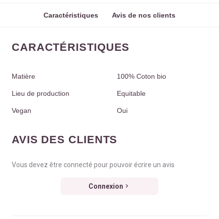
Caractéristiques
Avis de nos clients
CARACTÉRISTIQUES
Matière
100% Coton bio
Lieu de production
Equitable
Vegan
Oui
AVIS DES CLIENTS
Vous devez être connecté pour pouvoir écrire un avis
Connexion