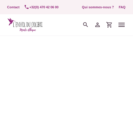
Contact
+32(0) 470 42 06 00
Qui sommes-nous ?
FAQ