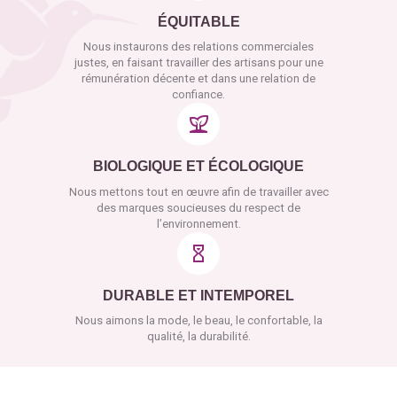
ÉQUITABLE
Nous instaurons des relations commerciales
justes, en faisant travailler des artisans pour une
rémunération décente et dans une relation de
confiance.
BIOLOGIQUE ET ÉCOLOGIQUE
Nous mettons tout en œuvre afin de travailler avec
des marques soucieuses du respect de
l’environnement.
DURABLE ET INTEMPOREL
Nous aimons la mode, le beau, le confortable, la
qualité, la durabilité.