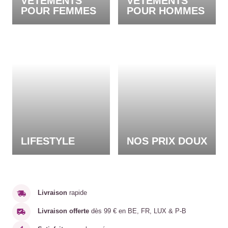
VÊTEMENTS
VÊTEMENTS
POUR FEMMES
POUR HOMMES
LIFESTYLE
NOS PRIX DOUX
Livraison
rapide
Livraison offerte
dès 99 € en BE, FR, LUX & P-B