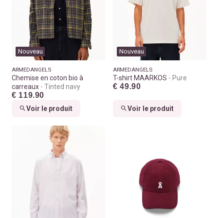
Nouveau
Nouveau
ARMEDANGELS
ARMEDANGELS
Chemise en coton bio à
T-shirt MAARKOS
Pure
€ 49.90
carreaux
Tinted navy
€ 119.90
Voir le produit
Voir le produit