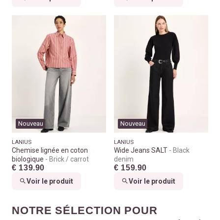
Nouveau
Nouveau
LANIUS
LANIUS
Chemise lignée en coton
Wide Jeans SALT
Black
biologique
Brick / carrot
denim
€ 139.90
€ 159.90
Voir le produit
Voir le produit
NOTRE SÉLECTION POUR