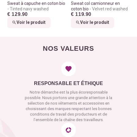
Sweat à capuche en coton bio
Sweat col camionneur en
Tinted navy washed
coton bio
Velvet red washed
€ 129.90
€ 119.90
Voir le produit
Voir le produit
NOS VALEURS
RESPONSABLE ET ÉTHIQUE
Notre démarche est la plus écoresponsable
possible. Nous portons une grande attention à la
sélection de nos vêtements et accessoires en
choisissant des marques respectant les bonnes
conditions de travail des producteurs et de
l’ensemble de la chaîne des travailleurs.