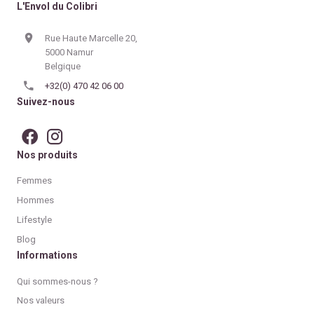
L'Envol du Colibri
Rue Haute Marcelle 20,
5000 Namur
Belgique
+32(0) 470 42 06 00
Suivez-nous
Nos produits
Femmes
Hommes
Lifestyle
Blog
Informations
Qui sommes-nous ?
Nos valeurs