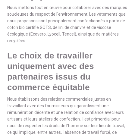
Nous mettons tout en œuvre pour collaborer avec des marques
soucieuses du respect de l'environnement. Les vêtements que
nous proposons sont principalement confectionnés à partir de
coton bio certifié GOTS, de lin, de chanvre et de viscose
écologique (Ecovero, Lyocell, Tencel), ainsi que de matières
recyclées.
Le choix de travailler
uniquement avec des
partenaires issus du
commerce équitable
Nous établissons des relations commerciales justes en
travaillant avec des fournisseurs qui garantissent une
rémunération décente et une relation de confiance avec leurs
artisans et leurs ateliers de confection. Il est primordial pour
nous de respecter les droits de l'homme sur leur lieu de travail,
ce qui implique, entre autres, l'absence de travail forcé, de