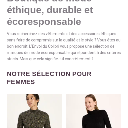
éthique, durable et
écoresponsable
Vous recherchez des vêtements et des accessoires éthiques
sans faire de compromis sur la qualité et le style ? Vous êtes au
bon endroit. L'Envol du Colibri vous propose une sélection de
marques de mode écoresponsable qui répondent à des critères
stricts. Mais que cela signifie-t-il concrètement ?
NOTRE SÉLECTION POUR
FEMMES