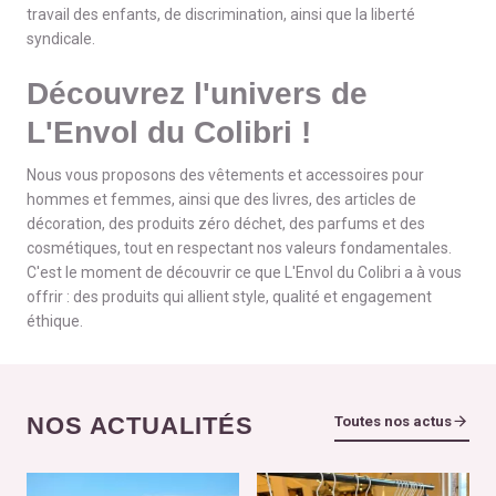
travail des enfants, de discrimination, ainsi que la liberté
syndicale.
Découvrez l'univers de
L'Envol du Colibri !
Nous vous proposons des vêtements et accessoires pour
hommes et femmes, ainsi que des livres, des articles de
décoration, des produits zéro déchet, des parfums et des
cosmétiques, tout en respectant nos valeurs fondamentales.
C'est le moment de découvrir ce que L'Envol du Colibri a à vous
offrir : des produits qui allient style, qualité et engagement
éthique.
NOS ACTUALITÉS
Toutes nos actus