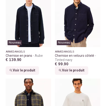
Nouveau
Nouveau
ARMEDANGELS
ARMEDANGELS
Chemise en jeans
Aube
Chemise en velours côtelé
€ 139.90
Tinted navy
€ 99.90
Voir le produit
Voir le produit