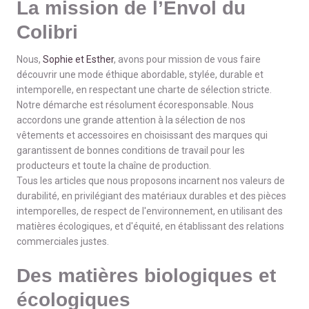
La mission de l’Envol du
Colibri
Nous,
Sophie et Esther
, avons pour mission de vous faire
découvrir une mode éthique abordable, stylée, durable et
intemporelle, en respectant une charte de sélection stricte.
Notre démarche est résolument écoresponsable. Nous
accordons une grande attention à la sélection de nos
vêtements et accessoires en choisissant des marques qui
garantissent de bonnes conditions de travail pour les
producteurs et toute la chaîne de production.
Tous les articles que nous proposons incarnent nos valeurs de
durabilité, en privilégiant des matériaux durables et des pièces
intemporelles, de respect de l'environnement, en utilisant des
matières écologiques, et d'équité, en établissant des relations
commerciales justes.
Des matières biologiques et
écologiques