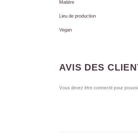
Matière
Lieu de production
Vegan
AVIS DES CLIE
Vous devez être connecté pour pouvoir