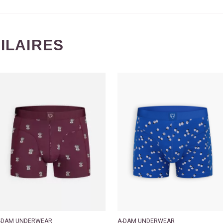
MILAIRES
-DAM UNDERWEAR
A-DAM UNDERWEAR