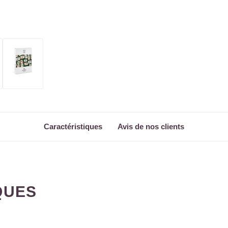
Caractéristiques
Avis de nos clients
QUES