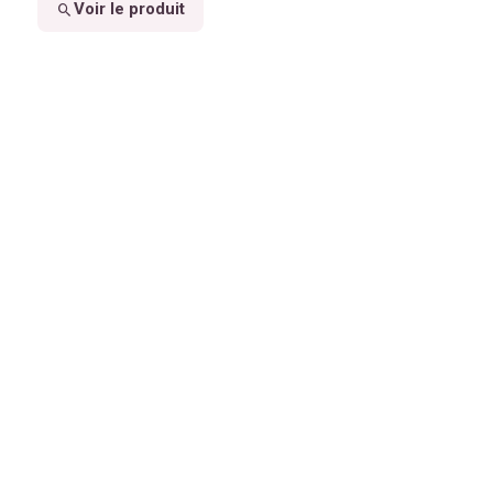
Voir le produit