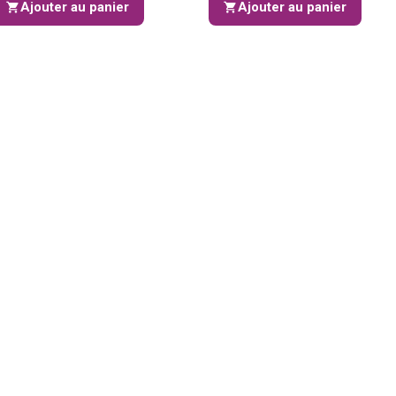
Ajouter au panier
Ajouter au panier