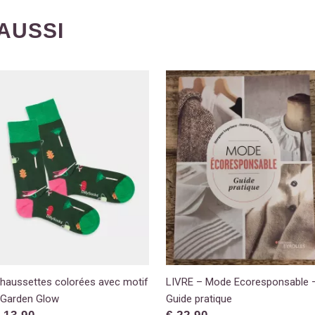
AUSSI
haussettes colorées avec motif
LIVRE – Mode Ecoresponsable 
 Garden Glow
Guide pratique