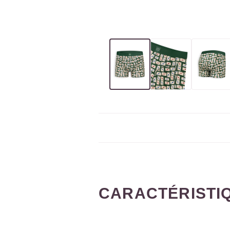
CARACTÉRISTI