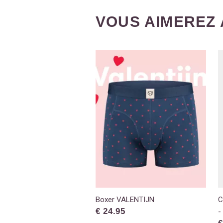
VOUS AIMEREZ 
Boxer VALENTIJN
C
€ 24.95
-