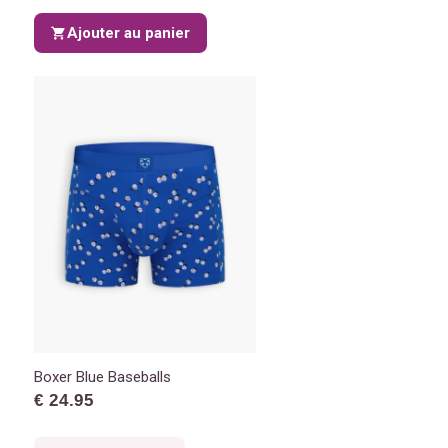
Ajouter au panier
Boxer Blue Baseballs
€ 24.95