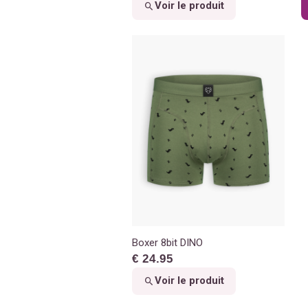
Voir le produit
Boxer 8bit DINO
€ 24.95
Voir le produit