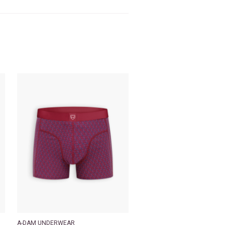
A-DAM UNDERWEAR