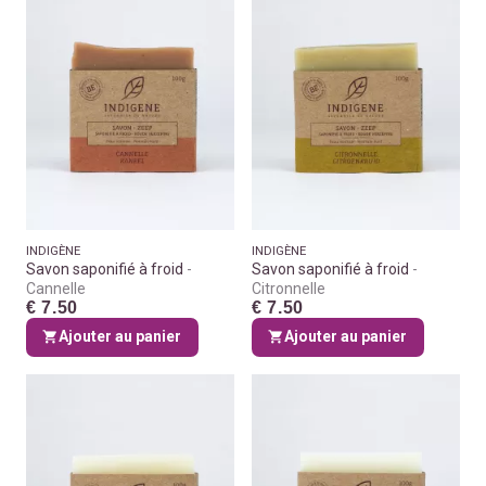
INDIGÈNE
INDIGÈNE
Savon saponifié à froid
Savon saponifié à froid
Cannelle
Citronnelle
€ 7.50
€ 7.50
Ajouter au panier
Ajouter au panier