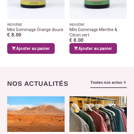
INDIGÈNE
INDIGÈNE
Mini Gommage Orange douce
Mini Gommage Menthe &
€ 8.00
Citron vert
€ 8.00
Ajouter au panier
Ajouter au panier
NOS ACTUALITÉS
Toutes nos actus