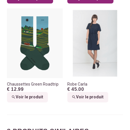
Chaussettes Green Roadtrip
Robe Carla
€ 12.99
€ 45.00
Voir le produit
Voir le produit