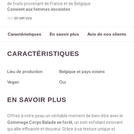
de fruits provenant de France et de Belgique
Convient aux femmes enceintes
Réf:
EC-SIP-026
Caractéristiques
En savoir plus
Avis de nos clients
CARACTÉRISTIQUES
Lieu de production
Belgique et pays voisins
Vegan
Oui
EN SAVOIR PLUS
Offrez à votre peau un véritable moment de bien-être avec le
Gommage Corps Balade en forêt
, un soin exfoliant innovant
qui allie efficacité et douceur. Grâce à sa texture unique et