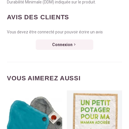
Durabilité Minimale (DDM) indiquée sur le produit.
AVIS DES CLIENTS
Vous devez être connecté pour pouvoir écrire un avis
Connexion
VOUS AIMEREZ AUSSI