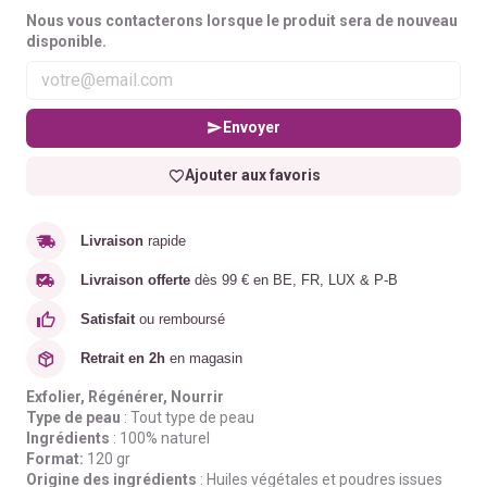
Nous vous contacterons lorsque le produit sera de nouveau
disponible.
Envoyer
Ajouter aux favoris
Livraison
rapide
Livraison offerte
dès 99 € en BE, FR, LUX & P-B
Satisfait
ou remboursé
Retrait en 2h
en magasin
Exfolier, Régénérer, Nourrir
Type de peau
: Tout type de peau
Ingrédients
: 100% naturel
Format:
120 gr
Origine des ingrédients
: Huiles végétales et poudres issues