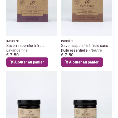
INDIGÈNE
INDIGÈNE
Savon saponifié à froid
Savon saponifié à froid sans
Lavande fine
huile essentielle
Neutre
€ 7.50
€ 7.50
Ajouter au panier
Ajouter au panier