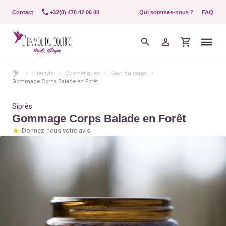
Contact
+32(0) 470 42 06 00
Qui sommes-nous ?
FAQ
Lifestyle
Cosmétiques
Soin du corps
Gommage Corps Balade en Forêt
Siprès
Gommage Corps Balade en Forêt
Donnez-nous votre avis