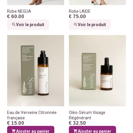
Robe NEGUA
Robe LAIDE
€ 60.00
€ 75.00
Voir le produit
Voir le produit
Eau de Verveine Citronnée
Oléo-Sérum Visage
française
Régénérant
€ 15.00
€ 32.50
Ajouter au panier
Ajouter au panier