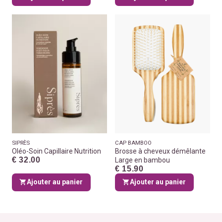
SIPRÈS
CAP BAMBOO
Oléo-Soin Capillaire Nutrition
Brosse à cheveux démêlante
€ 32.00
Large en bambou
€ 15.90
Ajouter au panier
Ajouter au panier