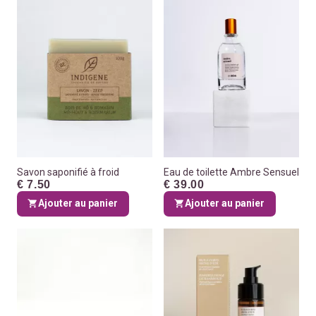
Savon saponifié à froid
Eau de toilette Ambre Sensuel
€ 7.50
€ 39.00
Ajouter au panier
Ajouter au panier