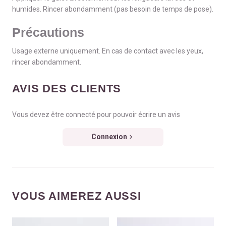
humides. Rincer abondamment (pas besoin de temps de pose).
Précautions
Usage externe uniquement. En cas de contact avec les yeux,
rincer abondamment.
AVIS DES CLIENTS
Vous devez être connecté pour pouvoir écrire un avis
Connexion
VOUS AIMEREZ AUSSI