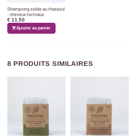
Shampoing solide au rhassoul
- cheveux normaux
€ 11.50
Ajouter au panier
8 PRODUITS SIMILAIRES