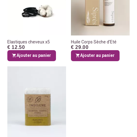
Elastiques cheveux x5
Huile Corps Sèche d'Eté
€ 12.50
€ 29.00
Ajouter au panier
Ajouter au panier