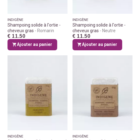
INDIGÈNE
INDIGÈNE
Shampoing solide à l'ortie -
Shampoing solide à l'ortie -
cheveux gras
Romarin
cheveux gras
Neutre
€ 11.50
€ 11.50
Ajouter au panier
Ajouter au panier
INDIGÈNE
INDIGÈNE