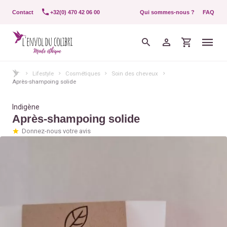
Contact
+32(0) 470 42 06 00
Qui sommes-nous ?
FAQ
Lifestyle
Cosmétiques
Soin des cheveux
Après-shampoing solide
Indigène
Après-shampoing solide
Donnez-nous votre avis