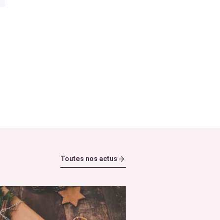
Toutes nos actus