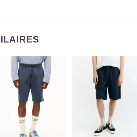
MILAIRES