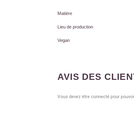
Matière
Lieu de production
Vegan
AVIS DES CLIE
Vous devez être connecté pour pouvoir