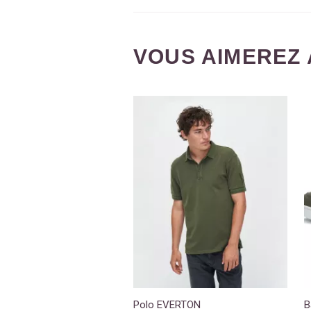
VOUS AIMEREZ 
Polo EVERTON
B