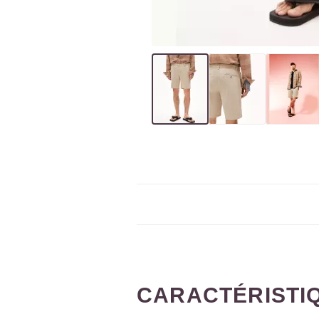
CARACTÉRISTI