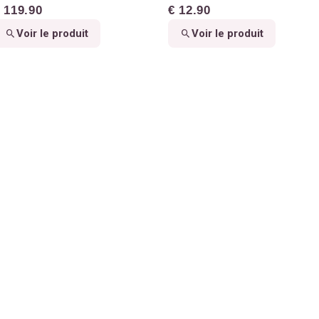
 119.90
€ 12.90
Voir le produit
Voir le produit