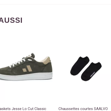
AUSSI
askets Jesse Lo Cut Classic
Chaussettes courtes SAALVO