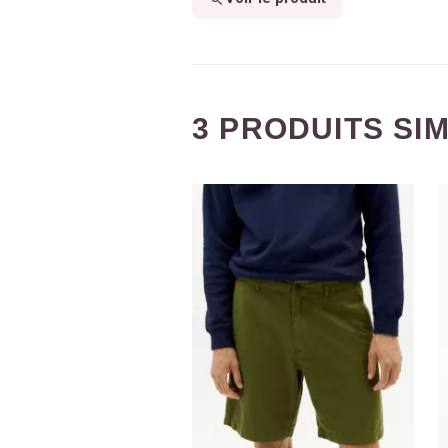
3 PRODUITS SI