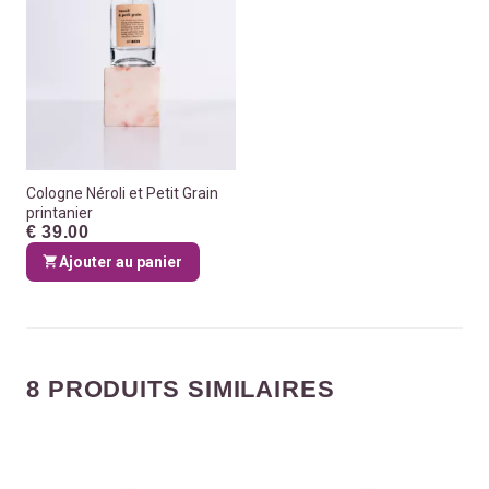
Cologne Néroli et Petit Grain
printanier
€ 39.00
Ajouter au panier
8 PRODUITS SIMILAIRES