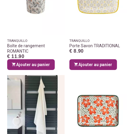
TRANQUILLO
TRANQUILLO
Boîte de rangement
Porte Savon TRADITIONAL
€ 8.90
ROMANTIC
€ 11.90
Ajouter au panier
Ajouter au panier