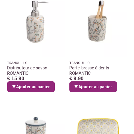
TRANQUILLO
TRANQUILLO
Distributeur de savon
Porte-brosse à dents
ROMANTIC
ROMANTIC
€ 15.90
€ 9.90
Ajouter au panier
Ajouter au panier