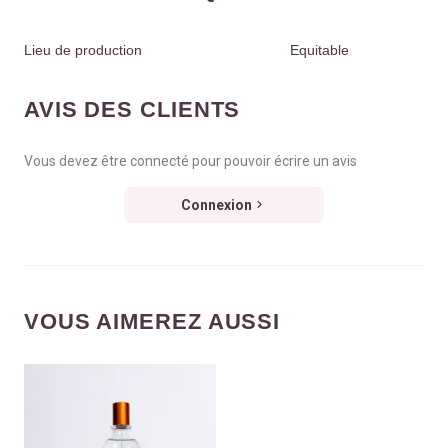
Lieu de production
Equitable
AVIS DES CLIENTS
Vous devez être connecté pour pouvoir écrire un avis
Connexion
VOUS AIMEREZ AUSSI