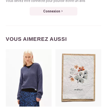
Vous devez être connecté pour pouvoir écrire un avis
Connexion
VOUS AIMEREZ AUSSI