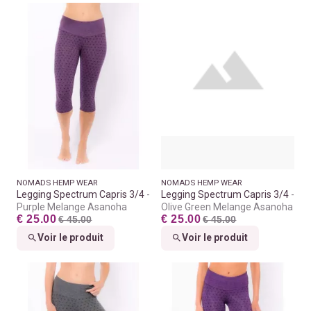
NOMADS HEMP WEAR
NOMADS HEMP WEAR
Legging Spectrum Capris 3/4
Legging Spectrum Capris 3/4
Purple Melange Asanoha
Olive Green Melange Asanoha
€ 25.00
€ 25.00
€ 45.00
€ 45.00
Voir le produit
Voir le produit