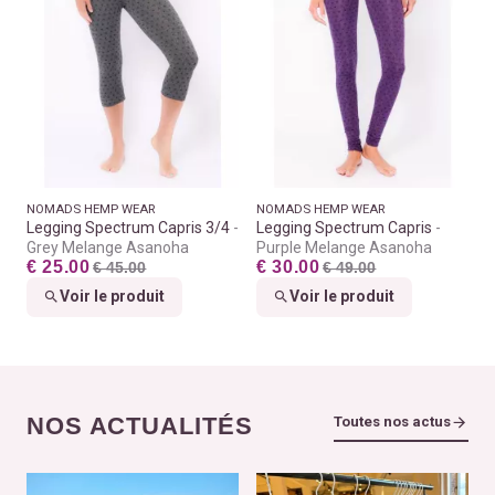
NOMADS HEMP WEAR
NOMADS HEMP WEAR
Legging Spectrum Capris 3/4
Legging Spectrum Capris
Grey Melange Asanoha
Purple Melange Asanoha
€ 25.00
€ 30.00
€ 45.00
€ 49.00
Voir le produit
Voir le produit
NOS ACTUALITÉS
Toutes nos actus