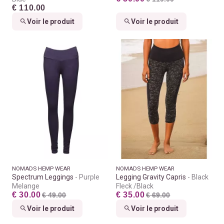
€ 110.00
Voir le produit
Voir le produit
NOMADS HEMP WEAR
NOMADS HEMP WEAR
Spectrum Leggings
Purple
Legging Gravity Capris
Black
Melange
Fleck /Black
€ 30.00
€ 35.00
€ 49.00
€ 69.00
Voir le produit
Voir le produit