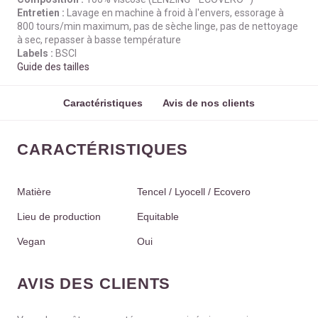
Entretien :
Lavage en machine à froid à l'envers, essorage à
800 tours/min maximum, pas de sèche linge, pas de nettoyage
à sec, repasser à basse température
Labels :
BSCI
Guide des tailles
Caractéristiques
Avis de nos clients
CARACTÉRISTIQUES
Matière
Tencel / Lyocell / Ecovero
Lieu de production
Equitable
Vegan
Oui
AVIS DES CLIENTS