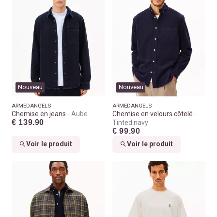
Nouveau
Nouveau
ARMEDANGELS
ARMEDANGELS
Chemise en jeans
Aube
Chemise en velours côtelé
€ 139.90
Tinted navy
€ 99.90
Voir le produit
Voir le produit