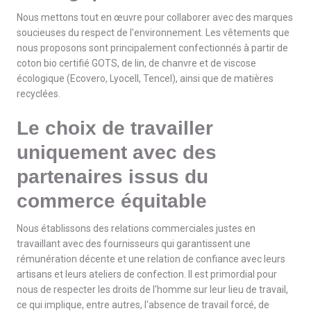
Nous mettons tout en œuvre pour collaborer avec des marques
soucieuses du respect de l'environnement. Les vêtements que
nous proposons sont principalement confectionnés à partir de
coton bio certifié GOTS, de lin, de chanvre et de viscose
écologique (Ecovero, Lyocell, Tencel), ainsi que de matières
recyclées.
Le choix de travailler
uniquement avec des
partenaires issus du
commerce équitable
Nous établissons des relations commerciales justes en
travaillant avec des fournisseurs qui garantissent une
rémunération décente et une relation de confiance avec leurs
artisans et leurs ateliers de confection. Il est primordial pour
nous de respecter les droits de l'homme sur leur lieu de travail,
ce qui implique, entre autres, l'absence de travail forcé, de