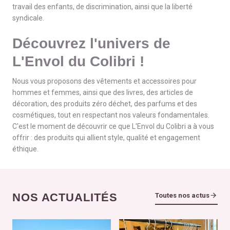
travail des enfants, de discrimination, ainsi que la liberté
syndicale.
Découvrez l'univers de
L'Envol du Colibri !
Nous vous proposons des vêtements et accessoires pour
hommes et femmes, ainsi que des livres, des articles de
décoration, des produits zéro déchet, des parfums et des
cosmétiques, tout en respectant nos valeurs fondamentales.
C'est le moment de découvrir ce que L'Envol du Colibri a à vous
offrir : des produits qui allient style, qualité et engagement
éthique.
NOS ACTUALITÉS
Toutes nos actus