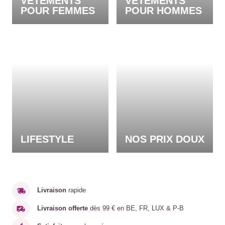
VÊTEMENTS
VÊTEMENTS
POUR FEMMES
POUR HOMMES
LIFESTYLE
NOS PRIX DOUX
Livraison
rapide
Livraison offerte
dès 99 € en BE, FR, LUX & P-B