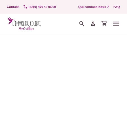
Contact
+32(0) 470 42 06 00
Qui sommes-nous ?
FAQ