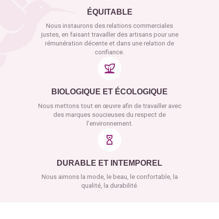
ÉQUITABLE
Nous instaurons des relations commerciales
justes, en faisant travailler des artisans pour une
rémunération décente et dans une relation de
confiance.
BIOLOGIQUE ET ÉCOLOGIQUE
Nous mettons tout en œuvre afin de travailler avec
des marques soucieuses du respect de
l’environnement.
DURABLE ET INTEMPOREL
Nous aimons la mode, le beau, le confortable, la
qualité, la durabilité.