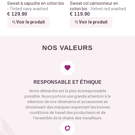
Sweat à capuche en coton bio
Sweat col camionneur en
Tinted navy washed
coton bio
Velvet red washed
€ 129.90
€ 119.90
Voir le produit
Voir le produit
NOS VALEURS
RESPONSABLE ET ÉTHIQUE
Notre démarche est la plus écoresponsable
possible. Nous portons une grande attention à la
sélection de nos vêtements et accessoires en
choisissant des marques respectant les bonnes
conditions de travail des producteurs et de
l’ensemble de la chaîne des travailleurs.