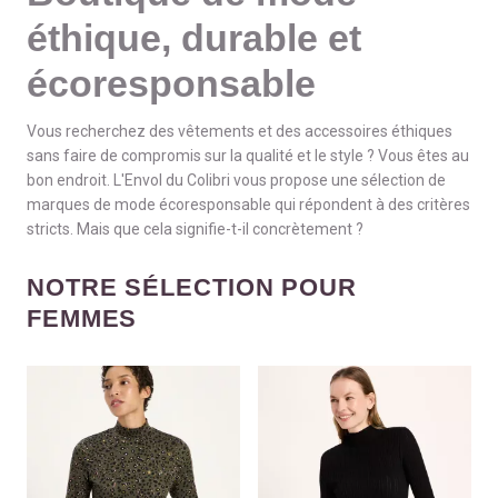
éthique, durable et
écoresponsable
Vous recherchez des vêtements et des accessoires éthiques
sans faire de compromis sur la qualité et le style ? Vous êtes au
bon endroit. L'Envol du Colibri vous propose une sélection de
marques de mode écoresponsable qui répondent à des critères
stricts. Mais que cela signifie-t-il concrètement ?
NOTRE SÉLECTION POUR
FEMMES