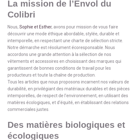
La mission de l’Envol du
Colibri
Nous,
Sophie et Esther
, avons pour mission de vous faire
découvrir une mode éthique abordable, stylée, durable et
intemporelle, en respectant une charte de sélection stricte.
Notre démarche est résolument écoresponsable. Nous
accordons une grande attention à la sélection de nos
vêtements et accessoires en choisissant des marques qui
garantissent de bonnes conditions de travail pour les
producteurs et toute la chaîne de production.
Tous les articles que nous proposons incarnent nos valeurs de
durabilité, en privilégiant des matériaux durables et des pièces
intemporelles, de respect de l'environnement, en utilisant des
matières écologiques, et d'équité, en établissant des relations
commerciales justes.
Des matières biologiques et
écologiques