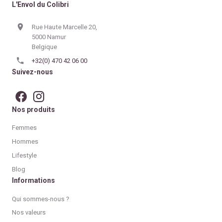
L'Envol du Colibri
Rue Haute Marcelle 20,
5000 Namur
Belgique
+32(0) 470 42 06 00
Suivez-nous
Nos produits
Femmes
Hommes
Lifestyle
Blog
Informations
Qui sommes-nous ?
Nos valeurs