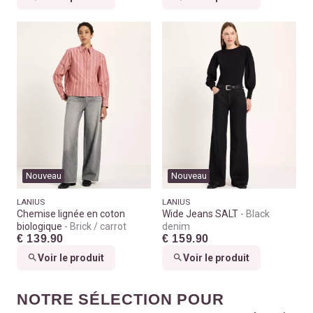
Nouveau
Nouveau
LANIUS
LANIUS
Chemise lignée en coton
Wide Jeans SALT
Black
biologique
Brick / carrot
denim
€ 139.90
€ 159.90
Voir le produit
Voir le produit
NOTRE SÉLECTION POUR