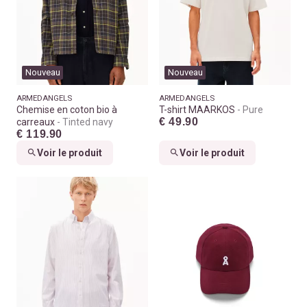
Nouveau
Nouveau
ARMEDANGELS
ARMEDANGELS
Chemise en coton bio à
T-shirt MAARKOS
Pure
€ 49.90
carreaux
Tinted navy
€ 119.90
Voir le produit
Voir le produit