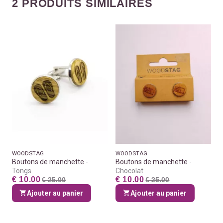
2 PRODUITS SIMILAIRES
WOODSTAG
WOODSTAG
Boutons de manchette
Boutons de manchette
Tongs
Chocolat
€ 10.00
€ 10.00
€ 25.00
€ 25.00
Ajouter au panier
Ajouter au panier