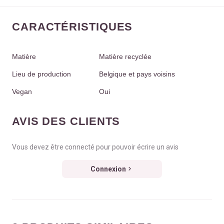
CARACTÉRISTIQUES
Matière
Matière recyclée
Lieu de production
Belgique et pays voisins
Vegan
Oui
AVIS DES CLIENTS
Vous devez être connecté pour pouvoir écrire un avis
Connexion