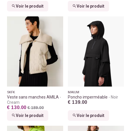
Voir le produit
Voir le produit
SKFK
MAIUM
Veste sans manches AMILA
Poncho imperméable
Noir
€ 139.00
Cream
€ 130.00
€ 189.00
Voir le produit
Voir le produit