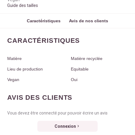
Guide des tailles
Caractéristiques
Avis de nos clients
CARACTÉRISTIQUES
Matière
Matière recyclée
Lieu de production
Equitable
Vegan
Oui
AVIS DES CLIENTS
Vous devez être connecté pour pouvoir écrire un avis
Connexion