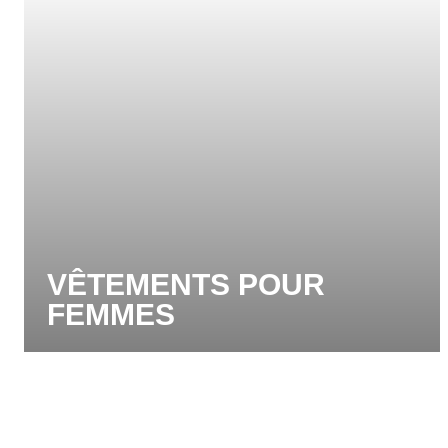
VÊTEMENTS POUR
FEMMES