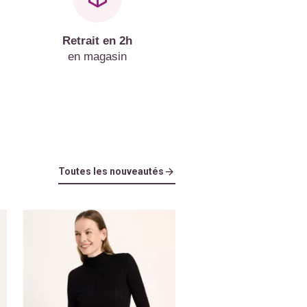
Retrait en 2h
en magasin
Toutes les nouveautés