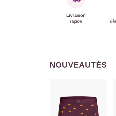
Livraison
rapide
dè
NOUVEAUTÉS