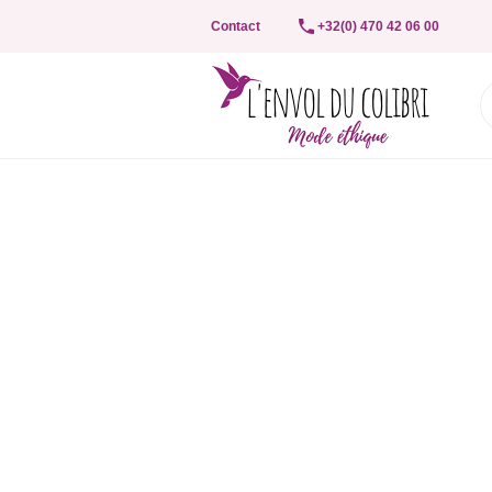
Contact
+32(0) 470 42 06 00