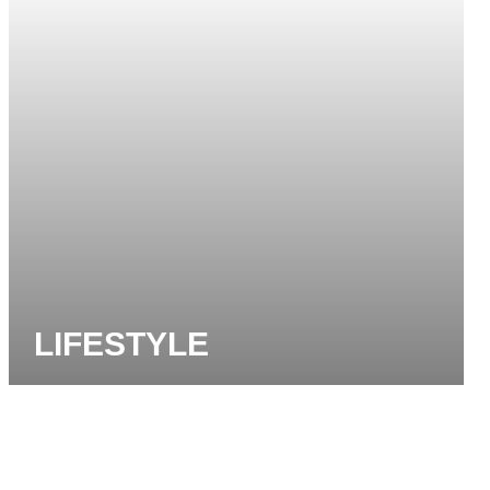
LIFESTYLE