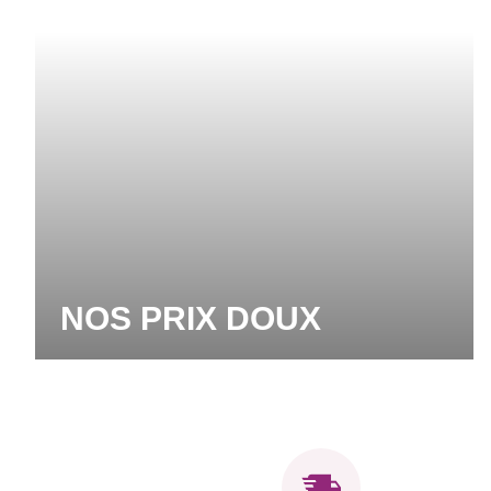
NOS PRIX DOUX