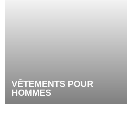
VÊTEMENTS POUR
HOMMES