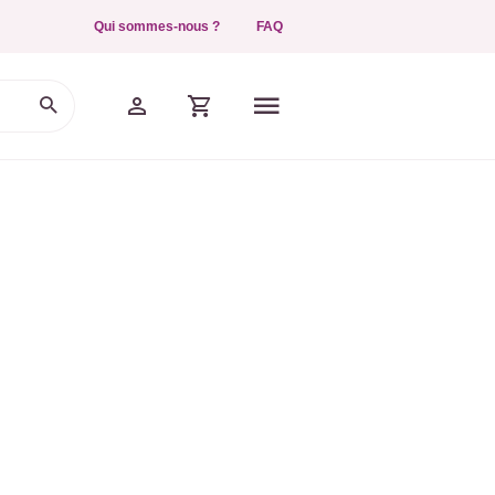
Qui sommes-nous ?
FAQ