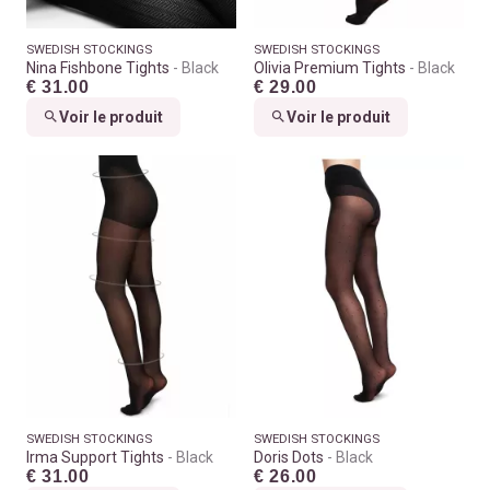
SWEDISH STOCKINGS
SWEDISH STOCKINGS
Nina Fishbone Tights
Black
Olivia Premium Tights
Black
€ 31.00
€ 29.00
Voir le produit
Voir le produit
SWEDISH STOCKINGS
SWEDISH STOCKINGS
Irma Support Tights
Black
Doris Dots
Black
€ 31.00
€ 26.00