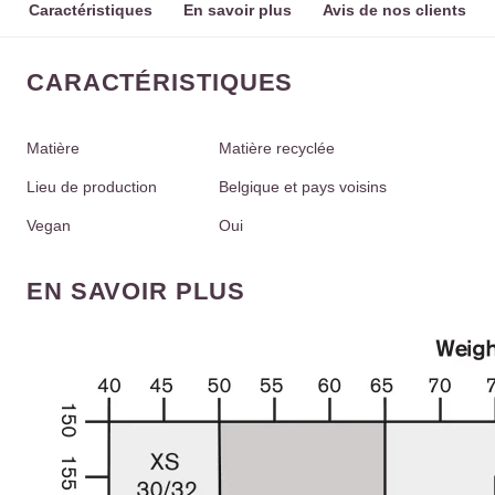
Caractéristiques
En savoir plus
Avis de nos clients
CARACTÉRISTIQUES
Matière
Matière recyclée
Lieu de production
Belgique et pays voisins
Vegan
Oui
EN SAVOIR PLUS