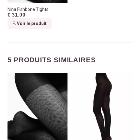
Nina Fishbone Tights
€ 31.00
Voir le produit
5 PRODUITS SIMILAIRES