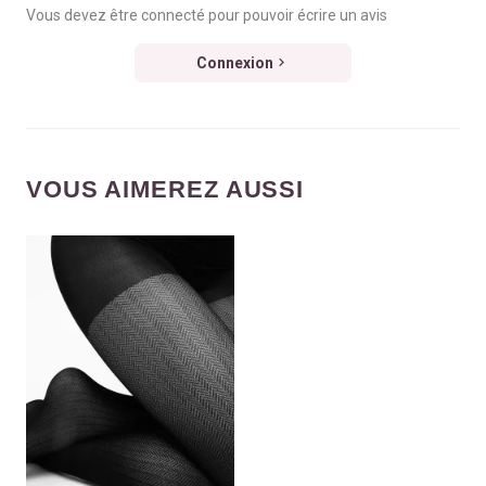
Vous devez être connecté pour pouvoir écrire un avis
Connexion
VOUS AIMEREZ AUSSI