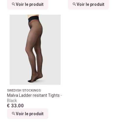
Voir le produit
Voir le produit
SWEDISH STOCKINGS
Malva Ladder resitant Tights
Black
€ 33.00
Voir le produit