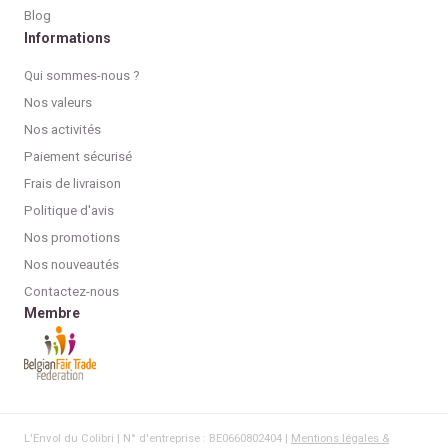
Blog
Informations
Qui sommes-nous ?
Nos valeurs
Nos activités
Paiement sécurisé
Frais de livraison
Politique d'avis
Nos promotions
Nos nouveautés
Contactez-nous
Membre
L'Envol du Colibri | N° d'entreprise : BE0660802404 |
Mentions légales &