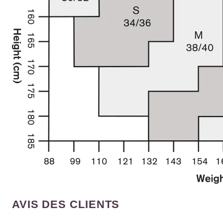
AVIS DES CLIENTS