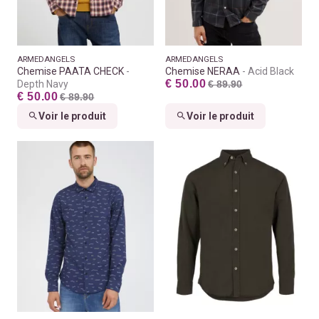
ARMEDANGELS
ARMEDANGELS
Chemise PAATA CHECK
Chemise NERAA
Acid Black
€ 50.00
Depth Navy
€ 89.90
€ 50.00
€ 89.90
Voir le produit
Voir le produit