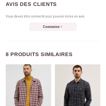
AVIS DES CLIENTS
Vous devez être connecté pour pouvoir écrire un avis
Connexion
8 PRODUITS SIMILAIRES