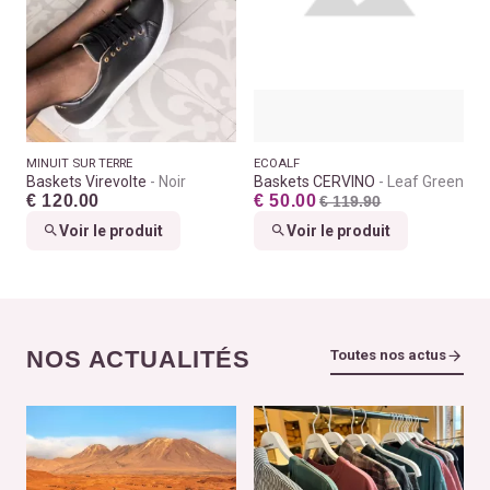
MINUIT SUR TERRE
ECOALF
Baskets Virevolte
Noir
Baskets CERVINO
Leaf Green
€ 120.00
€ 50.00
€ 119.90
Voir le produit
Voir le produit
NOS ACTUALITÉS
Toutes nos actus