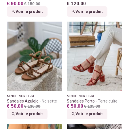
€ 90.00
€ 120.00
€ 150.00
Voir le produit
Voir le produit
MINUIT SUR TERRE
MINUIT SUR TERRE
Sandales Azulejo
Noisette
Sandales Porto
Terre cuite
€ 50.00
€ 50.00
€ 130.00
€ 135.00
Voir le produit
Voir le produit