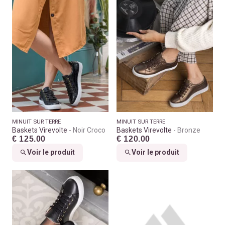
MINUIT SUR TERRE
MINUIT SUR TERRE
Baskets Virevolte
Noir Croco
Baskets Virevolte
Bronze
€ 125.00
€ 120.00
Voir le produit
Voir le produit