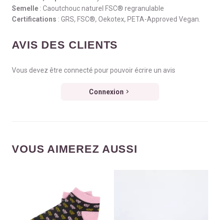
Semelle
: Caoutchouc naturel FSC® regranulable
Certifications
: GRS, FSC®, Oekotex, PETA-Approved Vegan.
AVIS DES CLIENTS
Vous devez être connecté pour pouvoir écrire un avis
Connexion
VOUS AIMEREZ AUSSI