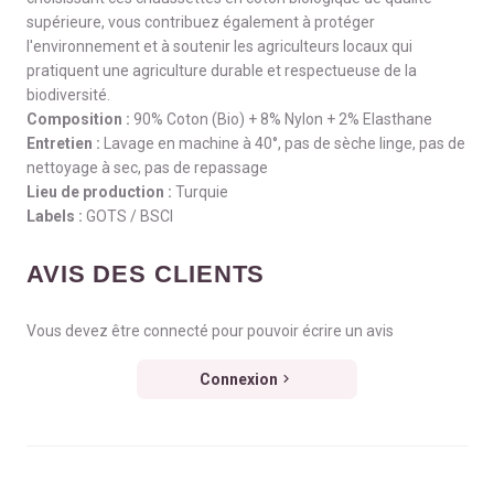
supérieure, vous contribuez également à protéger
l'environnement et à soutenir les agriculteurs locaux qui
pratiquent une agriculture durable et respectueuse de la
biodiversité.
Composition :
90% Coton (Bio) + 8% Nylon + 2% Elasthane
Entretien :
Lavage en machine à 40°, pas de sèche linge, pas de
nettoyage à sec, pas de repassage
Lieu de production :
Turquie
Labels :
GOTS / BSCI
AVIS DES CLIENTS
Vous devez être connecté pour pouvoir écrire un avis
Connexion