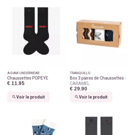
A-DAM UNDERWEAR
TRANQUILLO
Chaussettes POPEYE
Box 3 paires de Chaussettes
€ 11.95
CARAMEL
€ 29.90
Voir le produit
Voir le produit