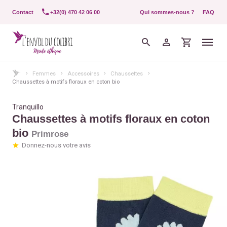
Contact
+32(0) 470 42 06 00
Qui sommes-nous ?
FAQ
Femmes
Accessoires
Chaussettes
Chaussettes à motifs floraux en coton bio
Tranquillo
Chaussettes à motifs floraux en coton
bio
Primrose
Donnez-nous votre avis