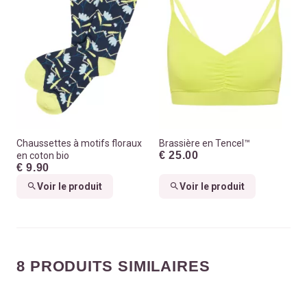
Chaussettes à motifs floraux
Brassière en Tencel™
€ 25.00
en coton bio
€ 9.90
Voir le produit
Voir le produit
8 PRODUITS SIMILAIRES