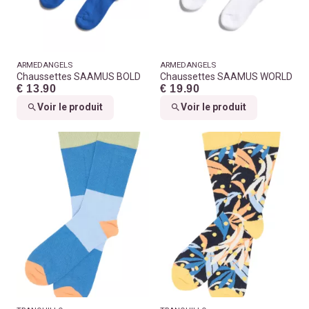
ARMEDANGELS
ARMEDANGELS
Chaussettes SAAMUS BOLD
Chaussettes SAAMUS WORLD
€ 13.90
€ 19.90
Voir le produit
Voir le produit