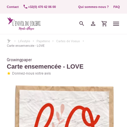
Contact
+32(0) 470 42 06 00
Qui sommes-nous ?
FAQ
Lifestyle
Papeterie
Cartes de Voeux
Carte ensemencée - LOVE
Growingpaper
Carte ensemencée - LOVE
Donnez-nous votre avis