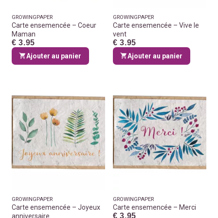
GROWINGPAPER
GROWINGPAPER
Carte ensemencée – Coeur
Carte ensemencée – Vive le
Maman
vent
€ 3.95
€ 3.95
Ajouter au panier
Ajouter au panier
GROWINGPAPER
GROWINGPAPER
Carte ensemencée – Joyeux
Carte ensemencée – Merci
€ 3.95
anniversaire