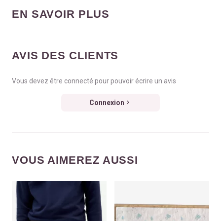
EN SAVOIR PLUS
AVIS DES CLIENTS
Vous devez être connecté pour pouvoir écrire un avis
Connexion
VOUS AIMEREZ AUSSI