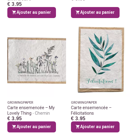
€ 3.95
Ajouter au panier
Ajouter au panier
GROWINGPAPER
GROWINGPAPER
Carte ensemencée – My
Carte ensemencée –
Lovely Thing
Chemin
Félicitations
€ 3.95
€ 3.95
Ajouter au panier
Ajouter au panier