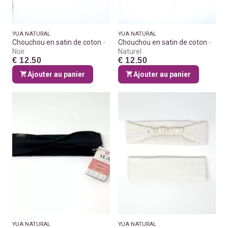
YUA NATURAL
YUA NATURAL
Chouchou en satin de coton
Chouchou en satin de coton
Noir
Naturel
€ 12.50
€ 12.50
Ajouter au panier
Ajouter au panier
YUA NATURAL
YUA NATURAL