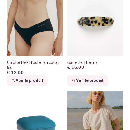
Culotte Flex Hipster en coton
Barrette Thelma
€ 16.00
bio
€ 12.00
Voir le produit
Voir le produit