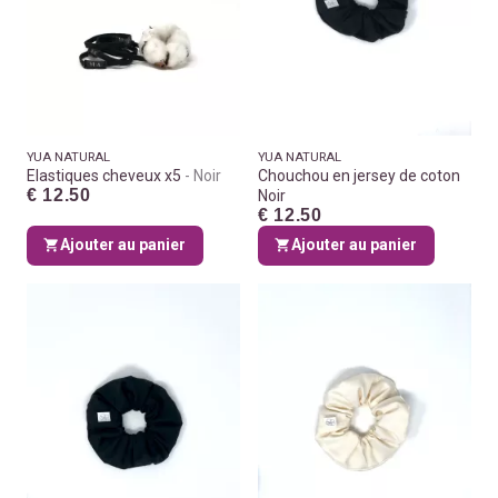
YUA NATURAL
YUA NATURAL
Elastiques cheveux x5
Noir
Chouchou en jersey de coton
€ 12.50
Noir
€ 12.50
Ajouter au panier
Ajouter au panier