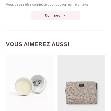
Vous devez être connecté pour pouvoir écrire un avis
Connexion
VOUS AIMEREZ AUSSI