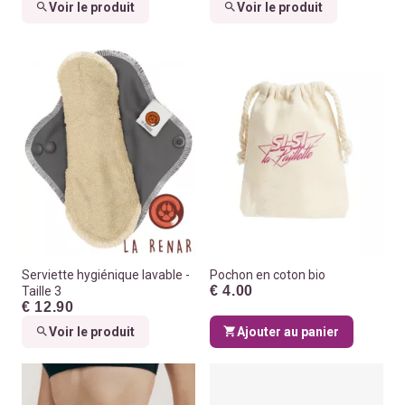
Voir le produit
Voir le produit
Serviette hygiénique lavable -
Pochon en coton bio
€ 4.00
Taille 3
€ 12.90
Voir le produit
Ajouter au panier