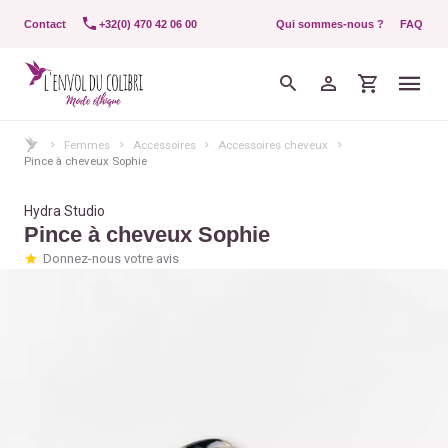
Contact
+32(0) 470 42 06 00
Qui sommes-nous ?
FAQ
Femmes
Accessoires
Accessoires cheveux
Pince à cheveux Sophie
Hydra Studio
Pince à cheveux Sophie
Donnez-nous votre avis