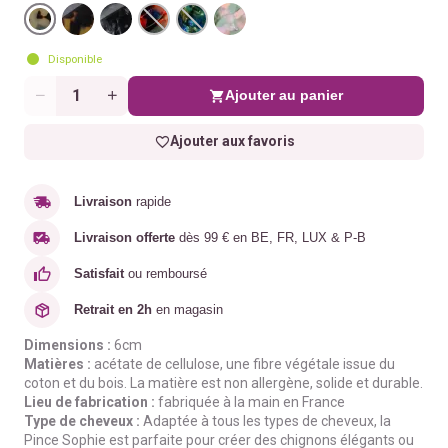
Disponible
Ajouter au panier
Quantité
Ajouter aux favoris
Livraison
rapide
Livraison offerte
dès 99 € en BE, FR, LUX & P-B
Satisfait
ou remboursé
Retrait en 2h
en magasin
Dimensions :
6cm
Matières :
acétate de cellulose, une fibre végétale issue du
coton et du bois. La matière est non allergène, solide et durable.
Lieu de fabrication :
fabriquée à la main en France
Type de cheveux :
Adaptée à tous les types de cheveux, la
Pince Sophie est parfaite pour créer des chignons élégants ou