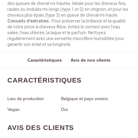
des queues de cheval mi-hautes. Idéale pour les cheveux fins,
raides ou ondulés mi-longs (type 1 et 2) en chignon, et pour les
cheveux plus épais (type 3) en queue de cheval mi-haute.
Conseils d'entretien :
Pour préserver la brillance et la qualité
de votre pince à cheveux Alice, évitez le contact avec l'eau
salée, l'eau chlorée, la laque et le parfum. Nettoyez
régulièrement avec une serviette microfibre humidifiée pour
garantir son éclat et sa longévité.
Caractéristiques
Avis de nos clients
CARACTÉRISTIQUES
Lieu de production
Belgique et pays voisins
Vegan
Oui
AVIS DES CLIENTS