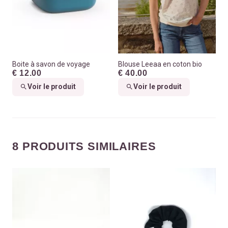
Boite à savon de voyage
Blouse Leeaa en coton bio
€ 12.00
€ 40.00
Voir le produit
Voir le produit
8 PRODUITS SIMILAIRES