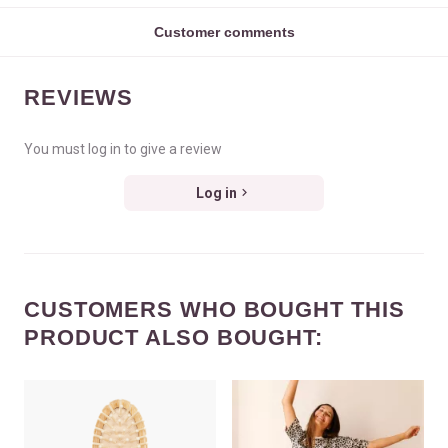
Customer comments
REVIEWS
You must log in to give a review
Log in
CUSTOMERS WHO BOUGHT THIS
PRODUCT ALSO BOUGHT: