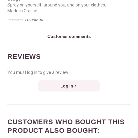
Spray on yourself, around you, and on your clothes.
Made in Grasse
Reference:
EC-BON-36
Customer comments
REVIEWS
You must log in to give a review
Log in
CUSTOMERS WHO BOUGHT THIS
PRODUCT ALSO BOUGHT: